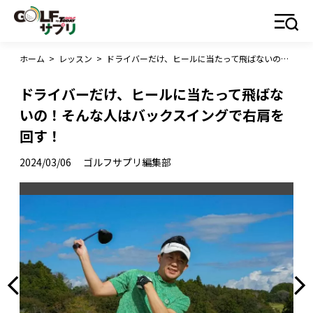
ホーム
>
レッスン
>
ドライバーだけ、ヒールに当たって飛ばないの！そんな人はバックスイングで右肩を回す！
ドライバーだけ、ヒールに当たって飛ばな
いの！そんな人はバックスイングで右肩を
回す！
2024/03/06
ゴルフサプリ編集部