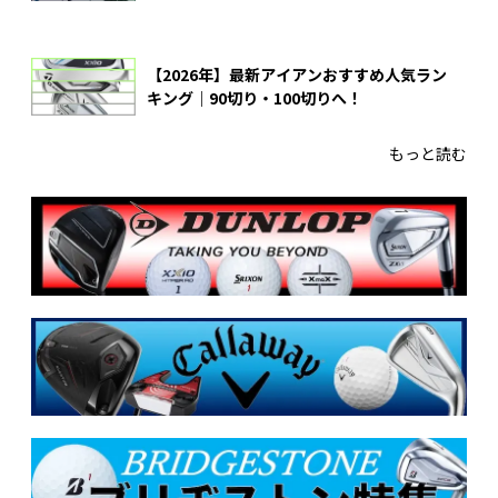
【2026年】最新アイアンおすすめ人気ラン
キング｜90切り・100切りへ！
もっと読む