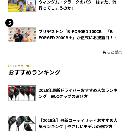
ウィンダム・クラークのパターはまた、流
行ってしまうのか?
ブリヂストン「B-FORGED 100CB」「B-
FORGED 200CB＋」が正式にお披露目！
あのアイアンの正体がついに明らかに！
もっと読む
おすすめランキング
2026年最新ドライバーおすすめ人気ランキ
ング｜飛ぶクラブの選び方
【2026年】最新ユーティリティおすすめ人
気ランキング｜やさしいモデルの選び方