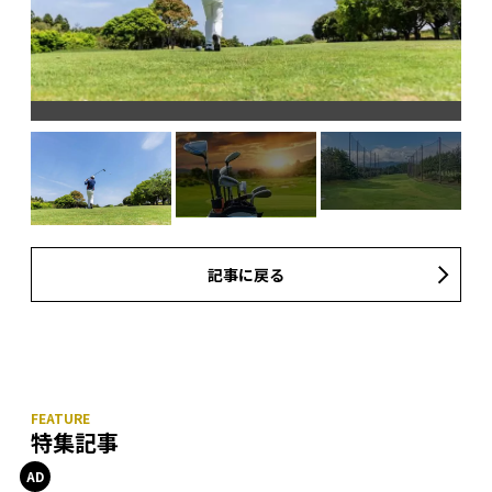
記事に戻る
特集記事