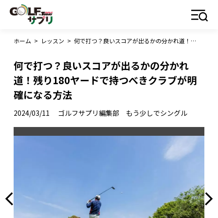
ホーム
>
レッスン
>
何で打つ？良いスコアが出るかの分かれ道！残り180ヤードで持つべきクラブが明確になる方法
何で打つ？良いスコアが出るかの分かれ
道！残り180ヤードで持つべきクラブが明
確になる方法
2024/03/11
ゴルフサプリ編集部 もう少しでシングル