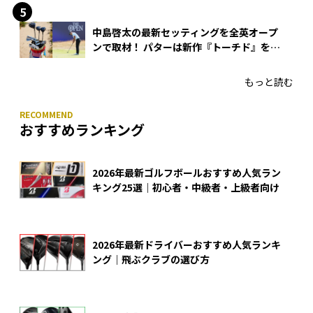
中島啓太の最新セッティングを全英オープ
ンで取材！ パターは新作『トーチド』を投
入
もっと読む
おすすめランキング
2026年最新ゴルフボールおすすめ人気ラン
キング25選｜初心者・中級者・上級者向け
2026年最新ドライバーおすすめ人気ランキ
ング｜飛ぶクラブの選び方