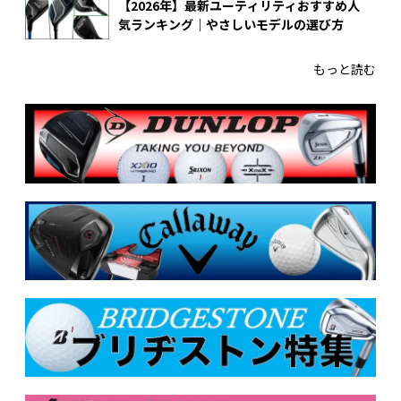
【2026年】最新ユーティリティおすすめ人
気ランキング｜やさしいモデルの選び方
もっと読む