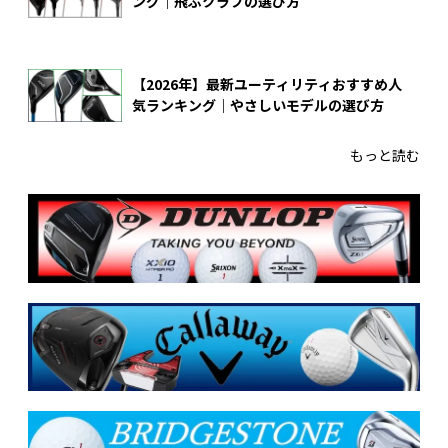
ング｜飛ぶクラブの選び方
【2026年】最新ユーティリティおすすめ人
気ランキング｜やさしいモデルの選び方
もっと読む