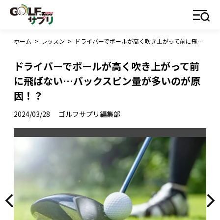
ホーム
>
レッスン
>
ドライバーでボールが高く吹き上がって前に飛ばない…バックスピン量が多いのが原因！？
ドライバーでボールが高く吹き上がって前
に飛ばない…バックスピン量が多いのが原
因！？
2024/03/28
ゴルフサプリ編集部