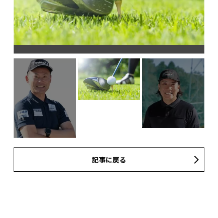
記事に戻る