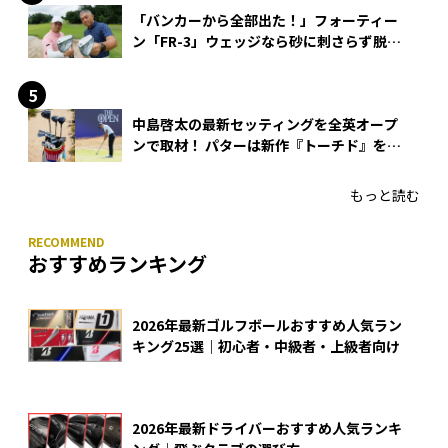
「バンカーから全部出た！」フォーティー
ン「FR-3」ウェッジなら砂に刺さらず脱出
できる？
中島啓太の最新セッティングを全英オープ
ンで取材！ パターは新作『トーチド』を投
入
もっと読む
おすすめランキング
2026年最新ゴルフボールおすすめ人気ラン
キング25選｜初心者・中級者・上級者向け
2026年最新ドライバーおすすめ人気ランキ