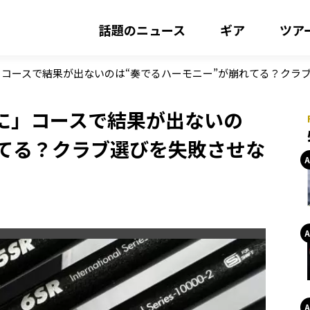
話題のニュース
ギア
ツア
コースで結果が出ないのは“奏でるハーモニー”が崩れてる？クラ
に」コースで結果が出ないの
れてる？クラブ選びを失敗させな