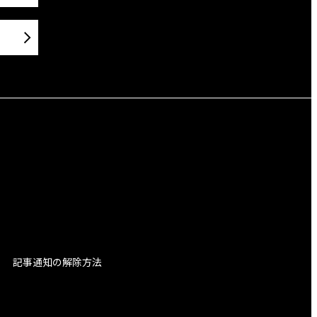
記事通知の解除方法