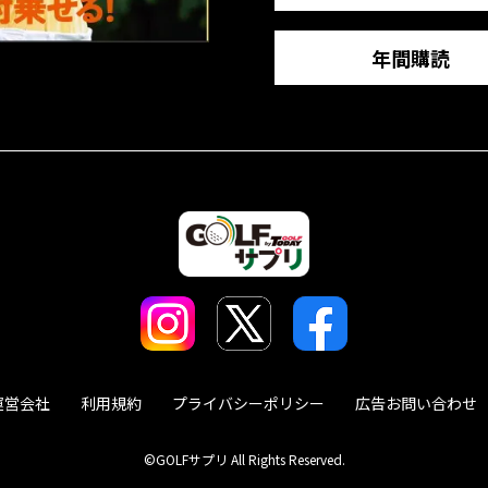
年間購読
運営会社
利用規約
プライバシーポリシー
広告お問い合わせ
©GOLFサプリ All Rights Reserved.