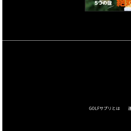
GOLFサプリとは