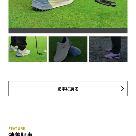
記事に戻る
特集記事