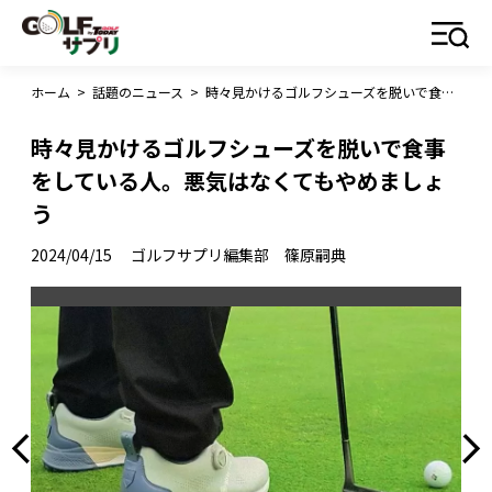
ホーム
>
話題のニュース
>
時々見かけるゴルフシューズを脱いで食事をしている人。悪気はなくてもやめましょう
時々見かけるゴルフシューズを脱いで食事
をしている人。悪気はなくてもやめましょ
う
2024/04/15
ゴルフサプリ編集部 篠原嗣典