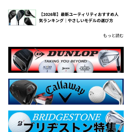
【2026年】最新ユーティリティおすすめ人
気ランキング｜やさしいモデルの選び方
もっと読む