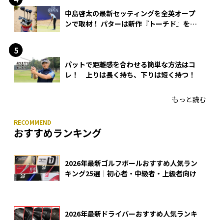
中島啓太の最新セッティングを全英オープ
ンで取材！ パターは新作『トーチド』を投
入
パットで距離感を合わせる簡単な方法はコ
レ！ 上りは長く持ち、下りは短く持つ！
もっと読む
おすすめランキング
2026年最新ゴルフボールおすすめ人気ラン
キング25選｜初心者・中級者・上級者向け
2026年最新ドライバーおすすめ人気ランキ