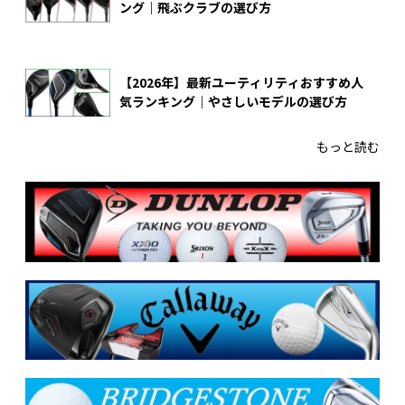
ング｜飛ぶクラブの選び方
【2026年】最新ユーティリティおすすめ人
気ランキング｜やさしいモデルの選び方
もっと読む