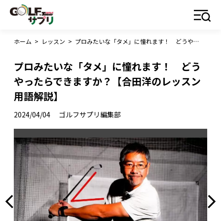
ホーム
>
レッスン
>
プロみたいな「タメ」に憧れます！ どうやったらできますか？【合田洋のレッスン用語解説】
プロみたいな「タメ」に憧れます！ どう
やったらできますか？【合田洋のレッスン
用語解説】
2024/04/04
ゴルフサプリ編集部