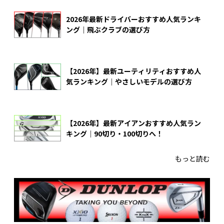
2026年最新ドライバーおすすめ人気ランキ
ング｜飛ぶクラブの選び方
【2026年】最新ユーティリティおすすめ人
気ランキング｜やさしいモデルの選び方
【2026年】最新アイアンおすすめ人気ラン
キング｜90切り・100切りへ！
もっと読む