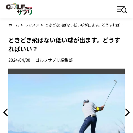
ホーム
>
レッスン
>
ときどき飛ばない低い球が出ます。どうすればいい？
ときどき飛ばない低い球が出ます。どうす
ればいい？
2024/04/30
ゴルフサプリ編集部