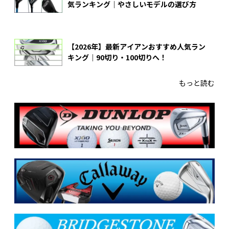
気ランキング｜やさしいモデルの選び方
【2026年】最新アイアンおすすめ人気ラン
キング｜90切り・100切りへ！
もっと読む