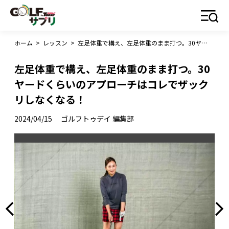
ホーム
>
レッスン
>
左足体重で構え、左足体重のまま打つ。30ヤードくらいのアプローチはコレでザックリしなくなる！
左足体重で構え、左足体重のまま打つ。30
ヤードくらいのアプローチはコレでザック
リしなくなる！
2024/04/15
ゴルフトゥデイ 編集部