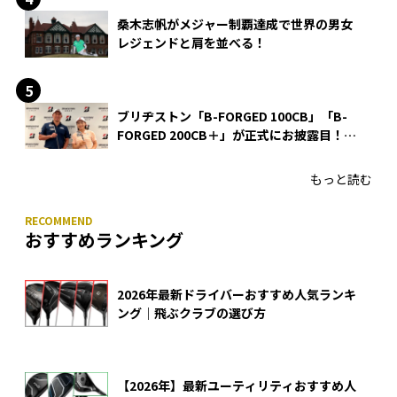
桑木志帆がメジャー制覇達成で世界の男女
レジェンドと肩を並べる！
ブリヂストン「B-FORGED 100CB」「B-
FORGED 200CB＋」が正式にお披露目！
あのアイアンの正体がついに明らかに！
もっと読む
おすすめランキング
2026年最新ドライバーおすすめ人気ランキ
ング｜飛ぶクラブの選び方
【2026年】最新ユーティリティおすすめ人