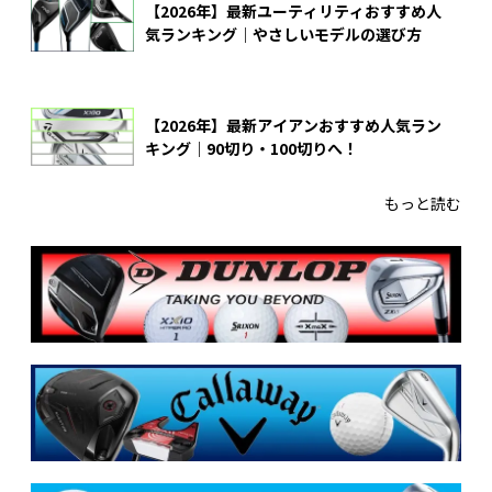
【2026年】最新ユーティリティおすすめ人
気ランキング｜やさしいモデルの選び方
【2026年】最新アイアンおすすめ人気ラン
キング｜90切り・100切りへ！
もっと読む