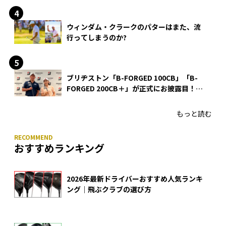
ウィンダム・クラークのパターはまた、流
行ってしまうのか?
ブリヂストン「B-FORGED 100CB」「B-
FORGED 200CB＋」が正式にお披露目！
あのアイアンの正体がついに明らかに！
もっと読む
おすすめランキング
2026年最新ドライバーおすすめ人気ランキ
ング｜飛ぶクラブの選び方