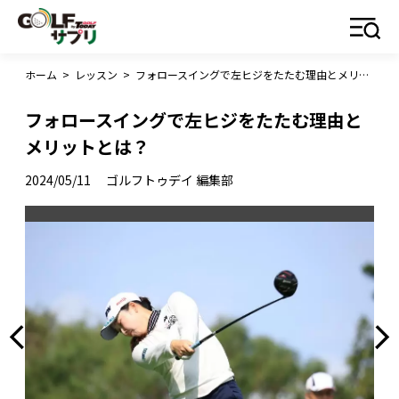
ホーム
>
レッスン
>
フォロースイングで左ヒジをたたむ理由とメリットとは？
フォロースイングで左ヒジをたたむ理由と
メリットとは？
2024/05/11
ゴルフトゥデイ 編集部