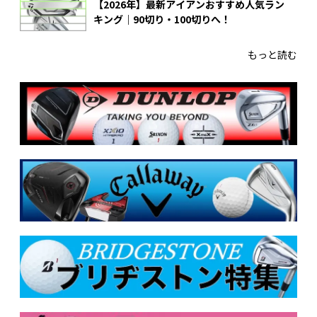
【2026年】最新アイアンおすすめ人気ラン
キング｜90切り・100切りへ！
もっと読む