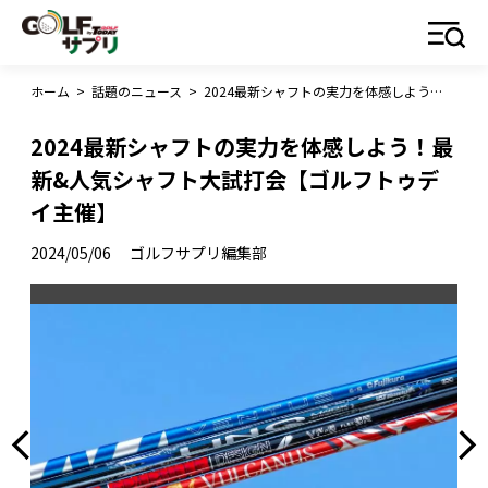
ホーム
>
話題のニュース
>
2024最新シャフトの実力を体感しよう！最新&人気シャフト大試打会【ゴルフトゥデイ主催】
2024最新シャフトの実力を体感しよう！最
新&人気シャフト大試打会【ゴルフトゥデ
イ主催】
2024/05/06
ゴルフサプリ編集部