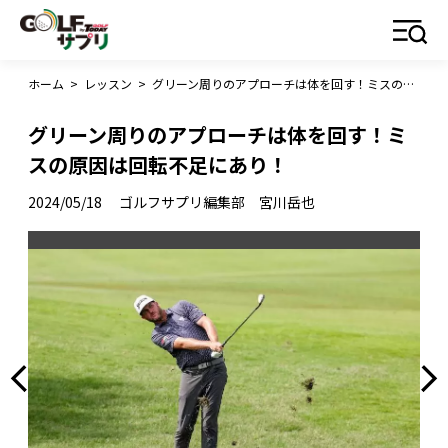
ホーム
>
レッスン
>
グリーン周りのアプローチは体を回す！ミスの原因は回転不足にあり！
グリーン周りのアプローチは体を回す！ミ
スの原因は回転不足にあり！
2024/05/18
ゴルフサプリ編集部 宮川岳也