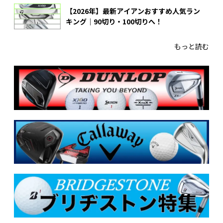
【2026年】最新アイアンおすすめ人気ラン
キング｜90切り・100切りへ！
もっと読む