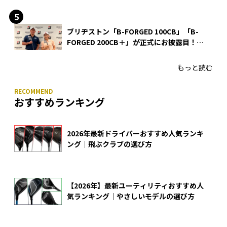
ブリヂストン「B-FORGED 100CB」「B-
FORGED 200CB＋」が正式にお披露目！
あのアイアンの正体がついに明らかに！
もっと読む
おすすめランキング
2026年最新ドライバーおすすめ人気ランキ
ング｜飛ぶクラブの選び方
【2026年】最新ユーティリティおすすめ人
気ランキング｜やさしいモデルの選び方