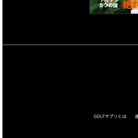
GOLFサプリとは