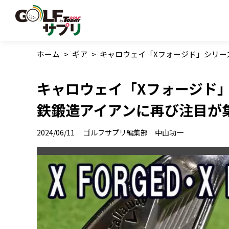
ホーム
>
ギア
>
キャロウェイ「Xフォージド」シリー
キャロウェイ「Xフォージド
鉄鍛造アイアンに再び注目が
2024/06/11
ゴルフサプリ編集部 中山功一