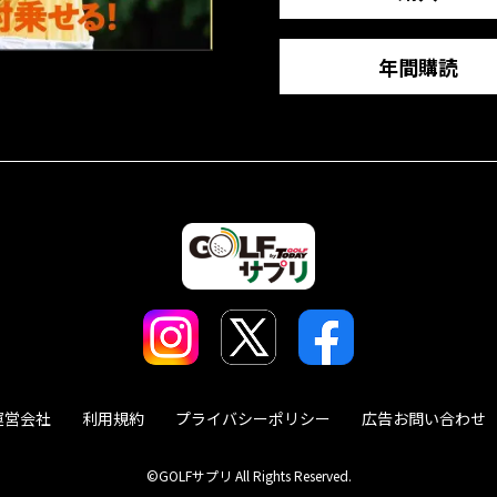
年間購読
運営会社
利用規約
プライバシーポリシー
広告お問い合わせ
©GOLFサプリ All Rights Reserved.