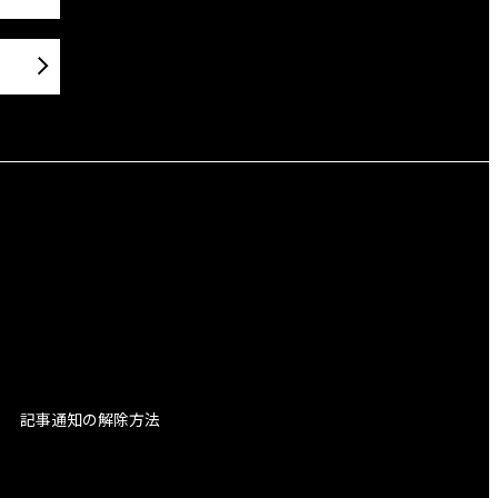
記事通知の解除方法