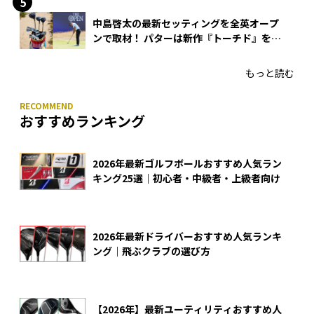
中島啓太の最新セッティングを全英オープ
ンで取材！ パターは新作『トーチド』を投
入
もっと読む
おすすめランキング
2026年最新ゴルフボールおすすめ人気ラン
キング25選｜初心者・中級者・上級者向け
2026年最新ドライバーおすすめ人気ランキ
ング｜飛ぶクラブの選び方
【2026年】最新ユーティリティおすすめ人