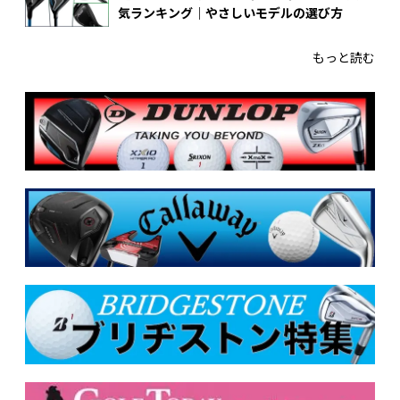
気ランキング｜やさしいモデルの選び方
もっと読む