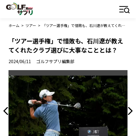
ホーム
>
ツアー
>
「ツアー選手権」で惜敗も、石川遼が教えてくれたクラブ選びに大事なこととは？
「ツアー選手権」で惜敗も、石川遼が教え
てくれたクラブ選びに大事なこととは？
2024/06/11
ゴルフサプリ編集部