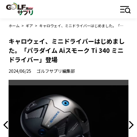
ホーム
>
ギア
>
キャロウェイ、ミニドライバーはじめました。「パラダイム Aiスモーク Ti 340 ミニ ドライバー」登場
キャロウェイ、ミニドライバーはじめまし
た。「パラダイム Aiスモーク Ti 340 ミニ
ドライバー」登場
2024/06/25
ゴルフサプリ編集部