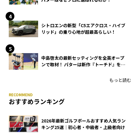
シトロエンの新型「C5エアクロス・ハイブ
リッド」の乗り心地が超最高らしい！
中島啓太の最新セッティングを全英オープ
ンで取材！ パターは新作『トーチド』を投
入
もっと読む
おすすめランキング
2026年最新ゴルフボールおすすめ人気ラン
キング25選｜初心者・中級者・上級者向け