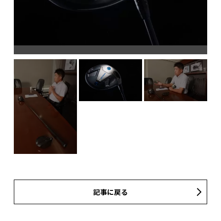
記事に戻る