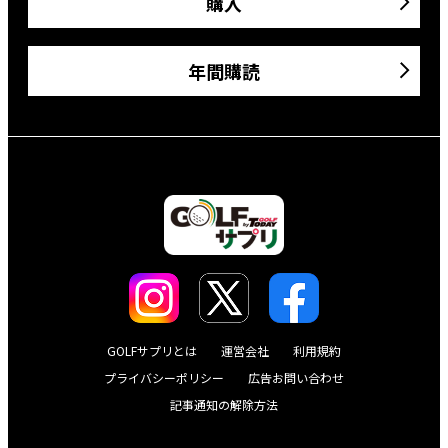
購入
年間購読
GOLFサプリとは
運営会社
利用規約
プライバシーポリシー
広告お問い合わせ
記事通知の解除方法