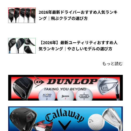
2026年最新ドライバーおすすめ人気ランキ
ング｜飛ぶクラブの選び方
【2026年】最新ユーティリティおすすめ人
気ランキング｜やさしいモデルの選び方
もっと読む