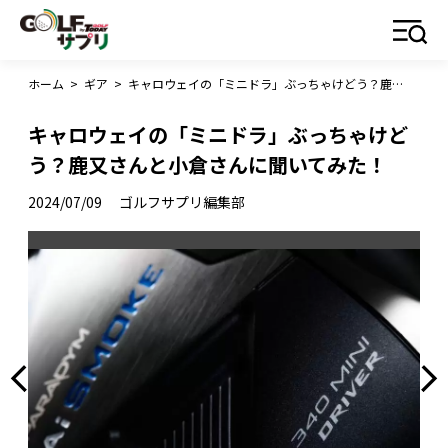
ホーム
>
ギア
>
キャロウェイの「ミニドラ」ぶっちゃけどう？鹿又さんと小倉さんに聞いてみた！
キャロウェイの「ミニドラ」ぶっちゃけど
う？鹿又さんと小倉さんに聞いてみた！
2024/07/09
ゴルフサプリ編集部