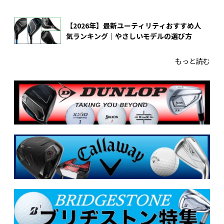
【2026年】最新ユーティリティおすすめ人
気ランキング｜やさしいモデルの選び方
もっと読む