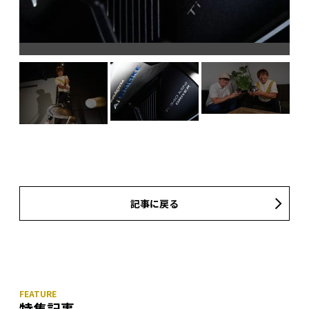
記事に戻る
特集記事