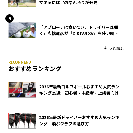
マネるには足の踏ん張りが必要
「アプローチは食いつき、ドライバーは弾
く」髙橋竜彦が『Z-STAR XV』を使い続け
る理由
もっと読む
おすすめランキング
2026年最新ゴルフボールおすすめ人気ラン
キング25選｜初心者・中級者・上級者向け
2026年最新ドライバーおすすめ人気ランキ
ング｜飛ぶクラブの選び方