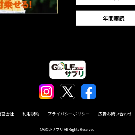
年間購読
運営会社
利用規約
プライバシーポリシー
広告お問い合わせ
©GOLFサプリ All Rights Reserved.