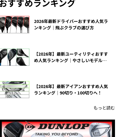
おすすめランキング
2026年最新ドライバーおすすめ人気ラ
ンキング｜飛ぶクラブの選び方
【2026年】最新ユーティリティおすす
め人気ランキング｜やさしいモデルの
選び方
【2026年】最新アイアンおすすめ人気
ランキング｜90切り・100切りへ！
もっと読む