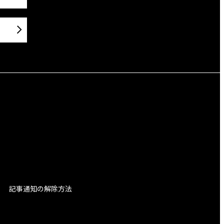
記事通知の解除方法