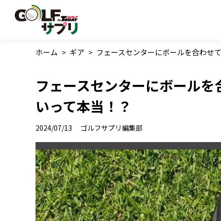
ホーム
>
ギア
>
フェースセンターにボールを合わせ
フェースセンターにボールを
いって本当！？
2024/07/13
ゴルフサプリ編集部