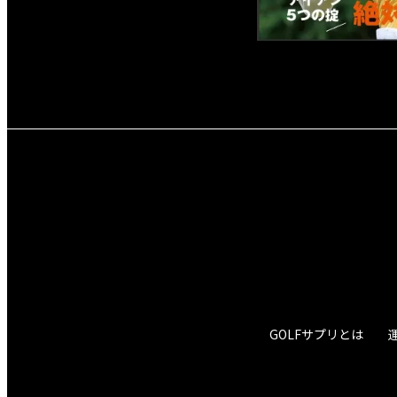
GOLFサプリとは