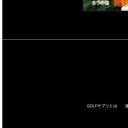
GOLFサプリとは