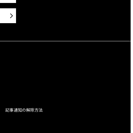
記事通知の解除方法