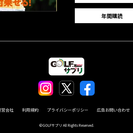
年間購読
運営会社
利用規約
プライバシーポリシー
広告お問い合わせ
©GOLFサプリ All Rights Reserved.