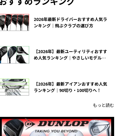
おすすめランキング
2026年最新ドライバーおすすめ人気ラ
ンキング｜飛ぶクラブの選び方
【2026年】最新ユーティリティおすす
め人気ランキング｜やさしいモデルの
選び方
【2026年】最新アイアンおすすめ人気
ランキング｜90切り・100切りへ！
もっと読む