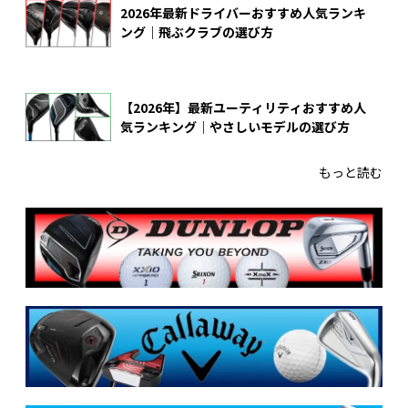
2026年最新ドライバーおすすめ人気ランキ
ング｜飛ぶクラブの選び方
【2026年】最新ユーティリティおすすめ人
気ランキング｜やさしいモデルの選び方
もっと読む