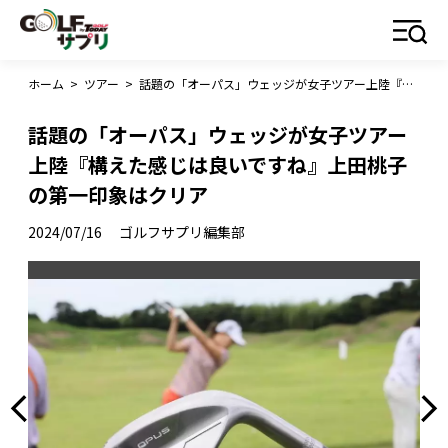
ホーム
>
ツアー
>
話題の「オーパス」ウェッジが女子ツアー上陸『構えた感じは良いですね』上田桃子の第一印象はクリア
話題の「オーパス」ウェッジが女子ツアー
上陸『構えた感じは良いですね』上田桃子
の第一印象はクリア
2024/07/16
ゴルフサプリ編集部