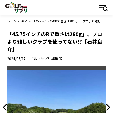
ホーム
>
ギア
>
「45.75インチのRで重さは289g」、プロより難しいクラブを使ってない!?【石井良介】
「45.75インチのRで重さは289g」、プロ
より難しいクラブを使ってない!?【石井良
介】
2024/07/17
ゴルフサプリ編集部