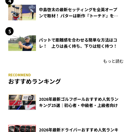
中島啓太の最新セッティングを全英オープ
ンで取材！ パターは新作『トーチド』を投
入
パットで距離感を合わせる簡単な方法はコ
レ！ 上りは長く持ち、下りは短く持つ！
もっと読む
おすすめランキング
2026年最新ゴルフボールおすすめ人気ラン
キング25選｜初心者・中級者・上級者向け
2026年最新ドライバーおすすめ人気ランキ