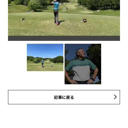
記事に戻る