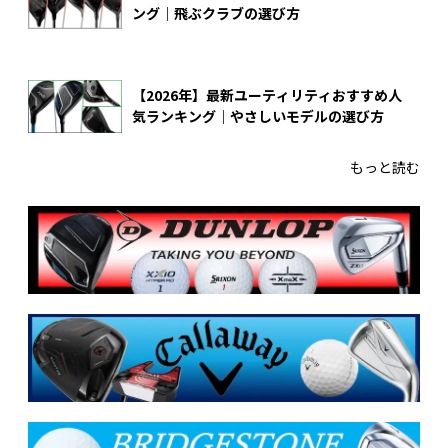
ング｜飛ぶクラブの選び方
【2026年】最新ユーティリティおすすめ人
気ランキング｜やさしいモデルの選び方
もっと読む