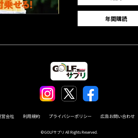
年間購読
運営会社
利用規約
プライバシーポリシー
広告お問い合わせ
©GOLFサプリ All Rights Reserved.