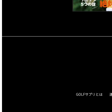
GOLFサプリとは