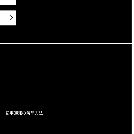
記事通知の解除方法