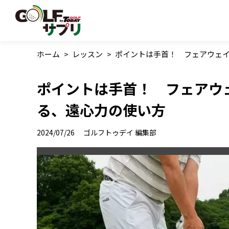
ホーム
>
レッスン
>
ポイントは手首！ フェアウェ
ポイントは手首！ フェアウ
る、遠心力の使い方
2024/07/26
ゴルフトゥデイ 編集部