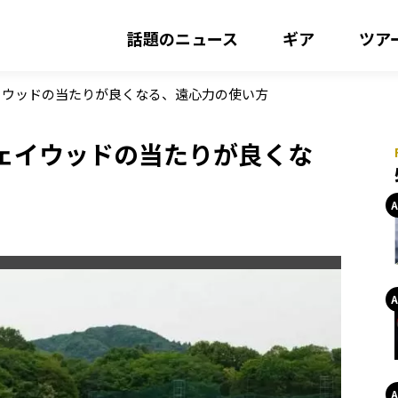
話題のニュース
ギア
ツア
イウッドの当たりが良くなる、遠心力の使い方
ェイウッドの当たりが良くな