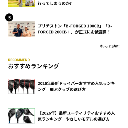
行ってしまうのか?
ブリヂストン「B-FORGED 100CB」「B-
FORGED 200CB＋」が正式にお披露目！
あのアイアンの正体がついに明らかに！
もっと読む
おすすめランキング
2026年最新ドライバーおすすめ人気ランキ
ング｜飛ぶクラブの選び方
【2026年】最新ユーティリティおすすめ人
気ランキング｜やさしいモデルの選び方