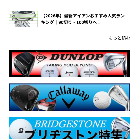
【2026年】最新アイアンおすすめ人気ラン
キング｜90切り・100切りへ！
もっと読む