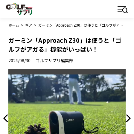
ホーム
>
ギア
>
ガーミン「Approach Z30」は使うと「ゴルフがアガる」機能がいっぱい！
ガーミン「Approach Z30」は使うと「ゴ
ルフがアガる」機能がいっぱい！
2024/08/30
ゴルフサプリ編集部