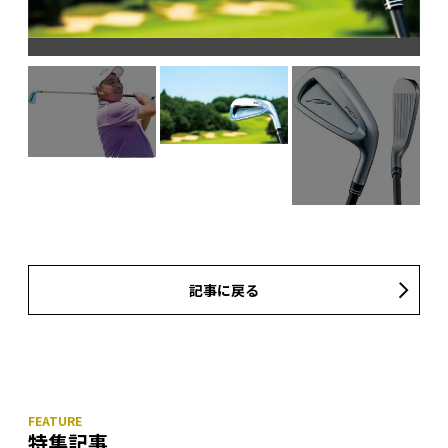
記事に戻る
特集記事