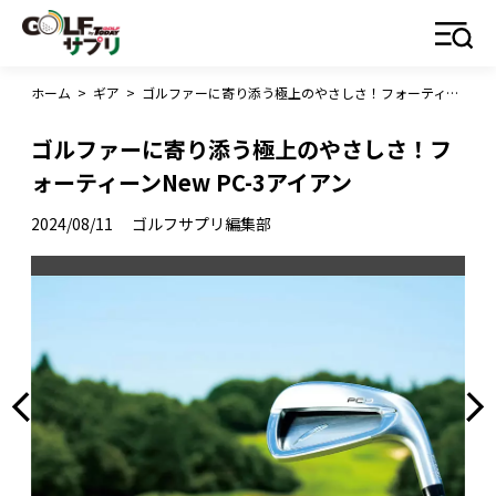
ホーム
>
ギア
>
ゴルファーに寄り添う極上のやさしさ！フォーティーンNew PC-3アイアン
ゴルファーに寄り添う極上のやさしさ！フ
ォーティーンNew PC-3アイアン
2024/08/11
ゴルフサプリ編集部