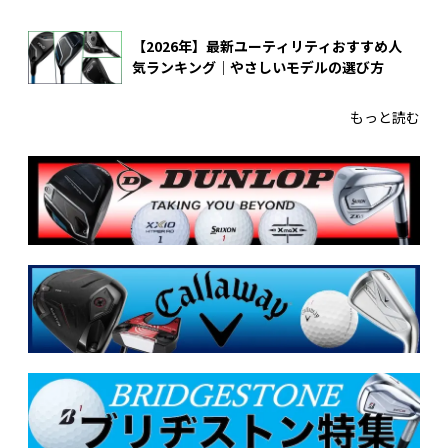
【2026年】最新ユーティリティおすすめ人
気ランキング｜やさしいモデルの選び方
もっと読む