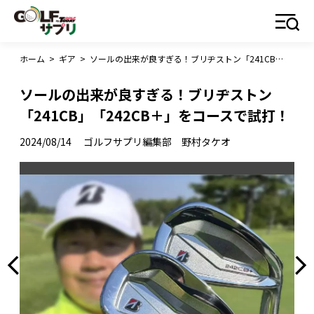
ホーム
>
ギア
>
ソールの出来が良すぎる！ブリヂストン「241CB」「242CB＋」をコースで試打！
ソールの出来が良すぎる！ブリヂストン
「241CB」「242CB＋」をコースで試打！
2024/08/14
ゴルフサプリ編集部 野村タケオ