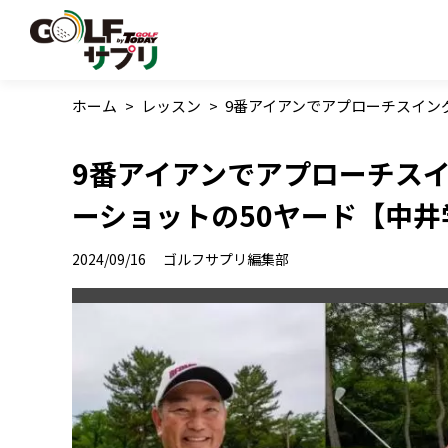
ホーム
>
レッスン
>
9番アイアンでアプローチスイン
9番アイアンでアプローチス
ーショットの50ヤード【中井
2024/09/16
ゴルフサプリ編集部