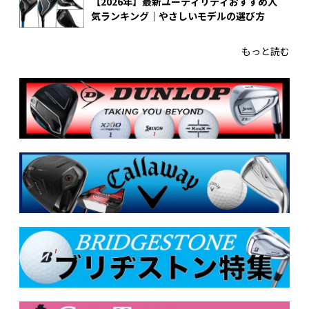
【2026年】最新ユーティリティおすすめ人
気ランキング｜やさしいモデルの選び方
もっと読む