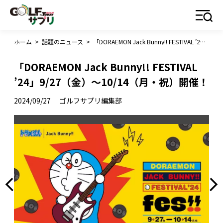
ホーム
>
話題のニュース
>
「DORAEMON Jack Bunny!! FESTIVAL ’24」9/27（金）～10/14（月・祝）開催！
「DORAEMON Jack Bunny!! FESTIVAL
’24」9/27（金）～10/14（月・祝）開催！
2024/09/27
ゴルフサプリ編集部