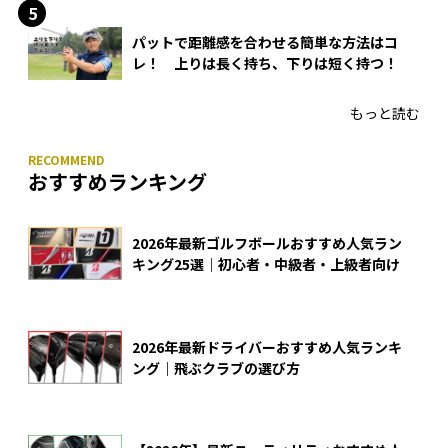
パットで距離感を合わせる簡単な方法はコ
レ！ 上りは長く持ち、下りは短く持つ！
もっと読む
おすすめランキング
2026年最新ゴルフボールおすすめ人気ラン
キング25選｜初心者・中級者・上級者向け
2026年最新ドライバーおすすめ人気ランキ
ング｜飛ぶクラブの選び方