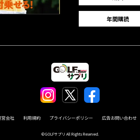
年間購読
運営会社
利用規約
プライバシーポリシー
広告お問い合わせ
©GOLFサプリ All Rights Reserved.