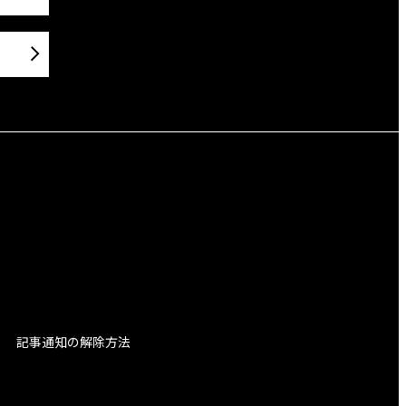
記事通知の解除方法