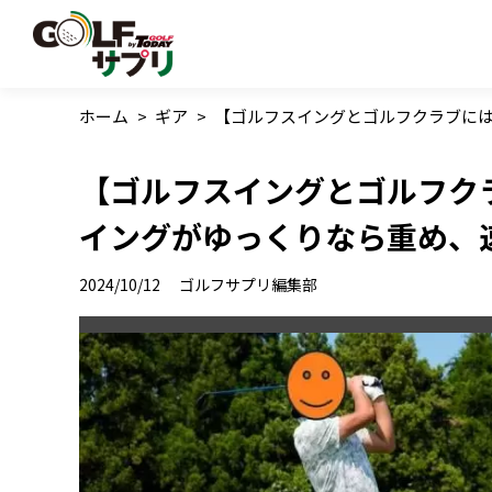
ホーム
>
ギア
>
【ゴルフスイングとゴルフクラブに
【ゴルフスイングとゴルフク
イングがゆっくりなら重め、
2024/10/12
ゴルフサプリ編集部