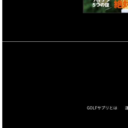
GOLFサプリとは