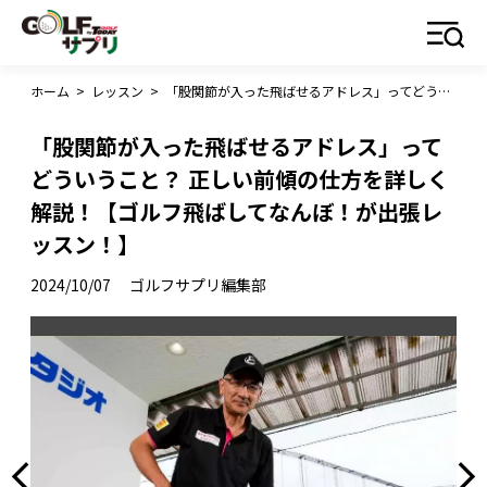
ホーム
>
レッスン
>
「股関節が入った飛ばせるアドレス」ってどういうこと？ 正しい前傾の仕方を詳しく解説！【ゴルフ飛ばしてなんぼ！が出張レッスン！】
「股関節が入った飛ばせるアドレス」って
どういうこと？ 正しい前傾の仕方を詳しく
解説！【ゴルフ飛ばしてなんぼ！が出張レ
ッスン！】
2024/10/07
ゴルフサプリ編集部