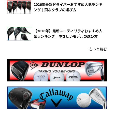
2026年最新ドライバーおすすめ人気ランキ
ング｜飛ぶクラブの選び方
【2026年】最新ユーティリティおすすめ人
気ランキング｜やさしいモデルの選び方
もっと読む