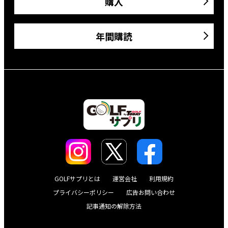
購入
年間購読
GOLFサプリとは
運営会社
利用規約
プライバシーポリシー
広告お問い合わせ
記事通知の解除方法