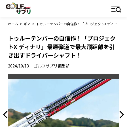
ホーム
>
ギア
>
トゥルーテンパーの自信作！「プロジェクトX ディナリ」最適弾道で最大飛距離を引き出すドライバーシャフト！
トゥルーテンパーの自信作！「プロジェク
トX ディナリ」最適弾道で最大飛距離を引
き出すドライバーシャフト！
2024/10/13
ゴルフサプリ編集部