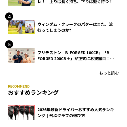
レ！ 上りは長く持ち、下りは短く持つ！
ウィンダム・クラークのパターはまた、流
行ってしまうのか?
ブリヂストン「B-FORGED 100CB」「B-
FORGED 200CB＋」が正式にお披露目！
あのアイアンの正体がついに明らかに！
もっと読む
おすすめランキング
2026年最新ドライバーおすすめ人気ランキ
ング｜飛ぶクラブの選び方