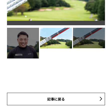
記事に戻る