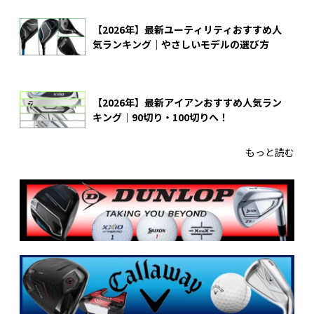
【2026年】最新ユーティリティおすすめ人
気ランキング｜やさしいモデルの選び方
【2026年】最新アイアンおすすめ人気ラン
キング｜90切り・100切りへ！
もっと読む