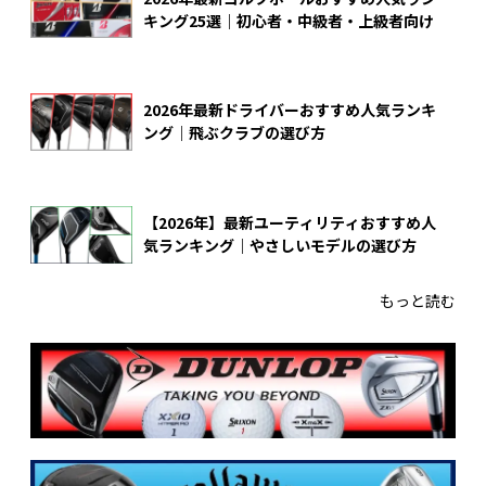
キング25選｜初心者・中級者・上級者向け
2026年最新ドライバーおすすめ人気ランキ
ング｜飛ぶクラブの選び方
【2026年】最新ユーティリティおすすめ人
気ランキング｜やさしいモデルの選び方
もっと読む