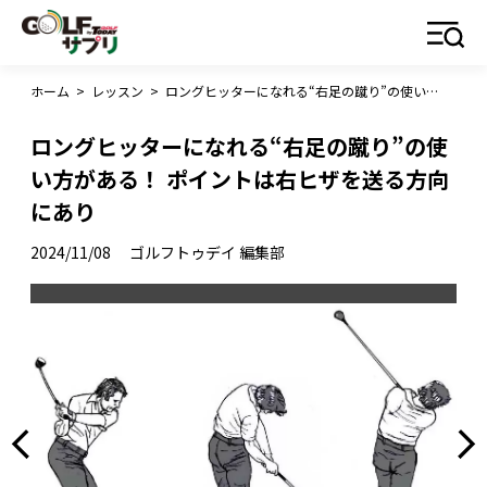
ホーム
>
レッスン
>
ロングヒッターになれる“右足の蹴り”の使い方がある！ ポイントは右ヒザを送る方向にあり
ロングヒッターになれる“右足の蹴り”の使
い方がある！ ポイントは右ヒザを送る方向
にあり
2024/11/08
ゴルフトゥデイ 編集部