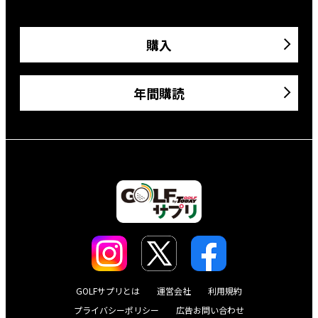
購入
年間購読
GOLFサプリとは
運営会社
利用規約
プライバシーポリシー
広告お問い合わせ