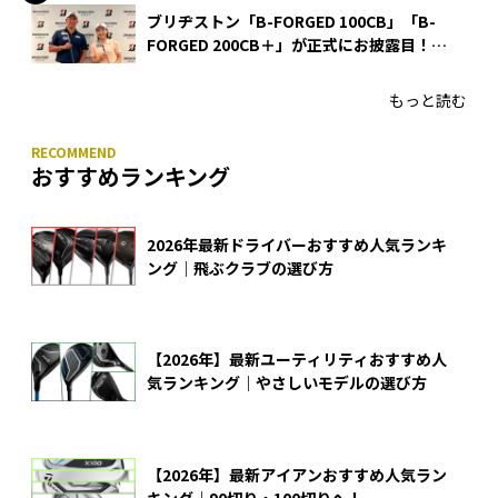
ブリヂストン「B-FORGED 100CB」「B-
FORGED 200CB＋」が正式にお披露目！
あのアイアンの正体がついに明らかに！
もっと読む
おすすめランキング
2026年最新ドライバーおすすめ人気ランキ
ング｜飛ぶクラブの選び方
【2026年】最新ユーティリティおすすめ人
気ランキング｜やさしいモデルの選び方
【2026年】最新アイアンおすすめ人気ラン