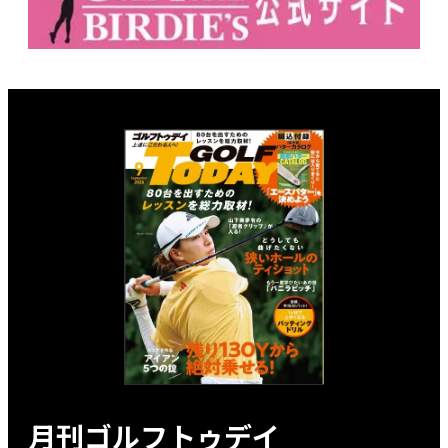
月刊ゴルフトゥデイ