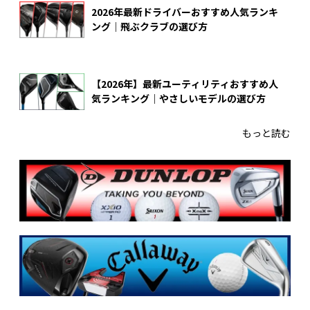
2026年最新ドライバーおすすめ人気ランキ
ング｜飛ぶクラブの選び方
【2026年】最新ユーティリティおすすめ人
気ランキング｜やさしいモデルの選び方
もっと読む