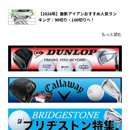
【2026年】最新アイアンおすすめ人気ラン
キング｜90切り・100切りへ！
もっと読む