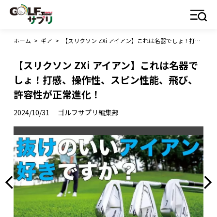
ホーム
>
ギア
>
【スリクソン ZXi アイアン】これは名器でしょ！打感、操作性、スピン性能、飛び、許容性が正常進化！
【スリクソン ZXi アイアン】これは名器で
しょ！打感、操作性、スピン性能、飛び、
許容性が正常進化！
2024/10/31
ゴルフサプリ編集部