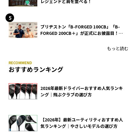
レジェンドと肩を並べる！
ブリヂストン「B-FORGED 100CB」「B-
FORGED 200CB＋」が正式にお披露目！
あのアイアンの正体がついに明らかに！
もっと読む
おすすめランキング
2026年最新ドライバーおすすめ人気ランキ
ング｜飛ぶクラブの選び方
【2026年】最新ユーティリティおすすめ人
気ランキング｜やさしいモデルの選び方