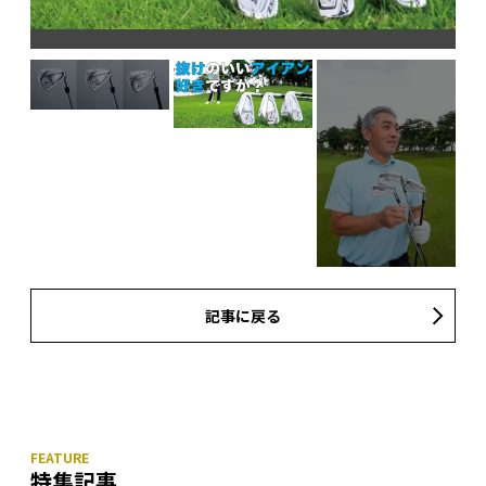
記事に戻る
特集記事