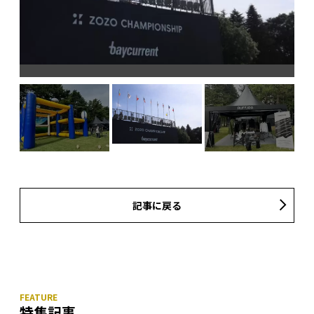
記事に戻る
特集記事