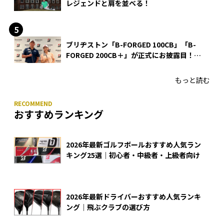
レジェンドと肩を並べる！
ブリヂストン「B-FORGED 100CB」「B-
FORGED 200CB＋」が正式にお披露目！
あのアイアンの正体がついに明らかに！
もっと読む
おすすめランキング
2026年最新ゴルフボールおすすめ人気ラン
キング25選｜初心者・中級者・上級者向け
2026年最新ドライバーおすすめ人気ランキ
ング｜飛ぶクラブの選び方