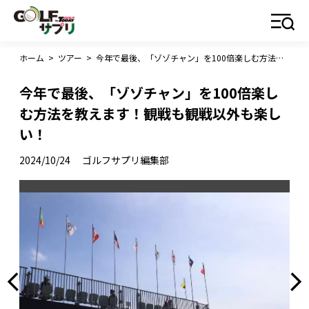
ホーム
>
ツアー
>
今年で最後、「ゾゾチャン」を100倍楽しむ方法を教えます！観戦も観戦以外も楽しい！
今年で最後、「ゾゾチャン」を100倍楽し
む方法を教えます！観戦も観戦以外も楽し
い！
2024/10/24
ゴルフサプリ編集部