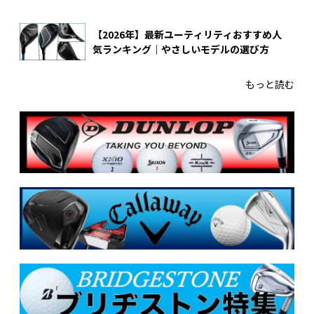
【2026年】最新ユーティリティおすすめ人
気ランキング｜やさしいモデルの選び方
もっと読む