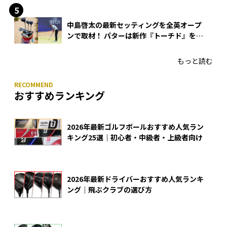
中島啓太の最新セッティングを全英オープ
ンで取材！ パターは新作『トーチド』を投
入
もっと読む
おすすめランキング
2026年最新ゴルフボールおすすめ人気ラン
キング25選｜初心者・中級者・上級者向け
2026年最新ドライバーおすすめ人気ランキ
ング｜飛ぶクラブの選び方