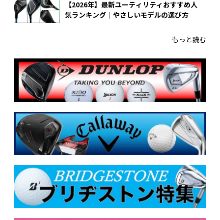
【2026年】最新ユーティリティおすすめ人
気ランキング｜やさしいモデルの選び方
もっと読む