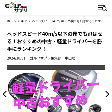
ホーム
>
ギア
>
ヘッドスピード40m/s以下の僕でも飛ばせる！おすすめの中古・軽量ドライバーを勝手にランキング！
ヘッドスピード40m/s以下の僕でも飛ばせ
る！おすすめの中古・軽量ドライバーを勝
手にランキング！
2024/10/31
ゴルフサプリ編集部 中山功一