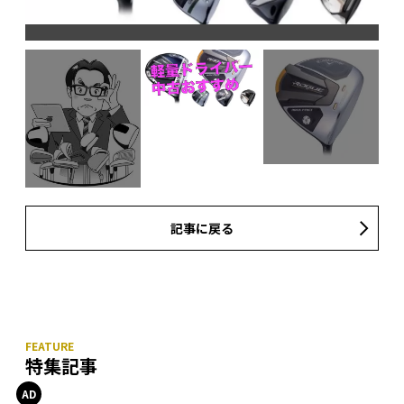
記事に戻る
特集記事