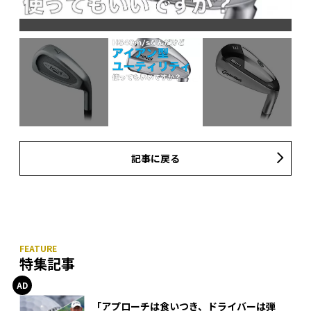
記事に戻る
特集記事
「アプローチは食いつき、ドライバーは弾