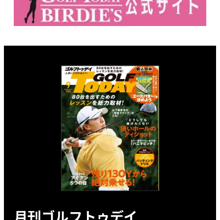
月刊ゴルフトゥデイ