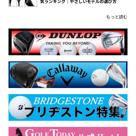
気ランキング｜やさしいモデルの選び方
もっと読む