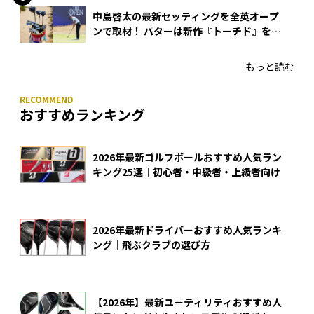
中島啓太の最新セッティングを全英オープ
ンで取材！ パターは新作『トーチド』を投
入
もっと読む
おすすめランキング
2026年最新ゴルフボールおすすめ人気ラン
キング25選｜初心者・中級者・上級者向け
2026年最新ドライバーおすすめ人気ランキ
ング｜飛ぶクラブの選び方
【2026年】最新ユーティリティおすすめ人