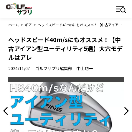
ホーム
>
ギア
>
ヘッドスピード40m/sにもオススメ！【中古アイアン型ユーティリティ5選】大穴モデルはアレ
ヘッドスピード40m/sにもオススメ！【中
古アイアン型ユーティリティ5選】大穴モデ
ルはアレ
2024/11/07
ゴルフサプリ編集部 中山功一