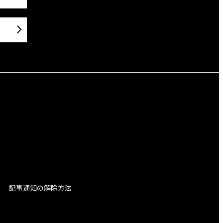
記事通知の解除方法