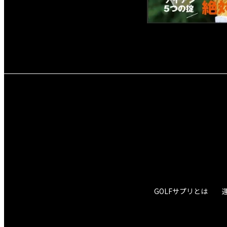
GOLFサプリとは