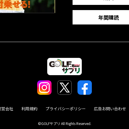
年間購読
運営会社
利用規約
プライバシーポリシー
広告お問い合わせ
©GOLFサプリ All Rights Reserved.