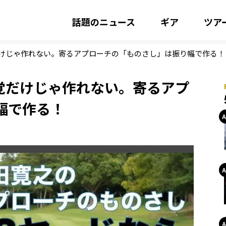
話題のニュース
ギア
ツア
だけじゃ作れない。寄るアプローチの「ものさし」は振り幅で作る！
覚だけじゃ作れない。寄るアプ
幅で作る！