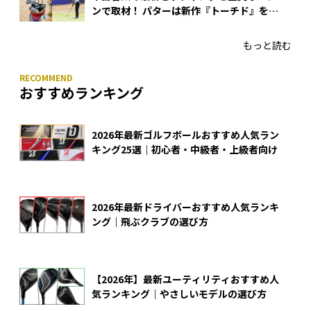
ンで取材！ パターは新作『トーチド』を投
入
もっと読む
おすすめランキング
2026年最新ゴルフボールおすすめ人気ラン
キング25選｜初心者・中級者・上級者向け
2026年最新ドライバーおすすめ人気ランキ
ング｜飛ぶクラブの選び方
【2026年】最新ユーティリティおすすめ人
気ランキング｜やさしいモデルの選び方