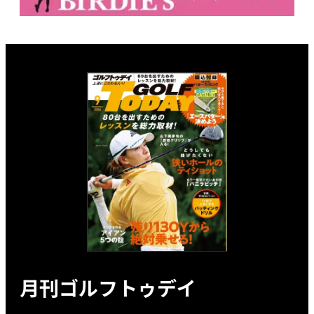
月刊ゴルフトゥデイ