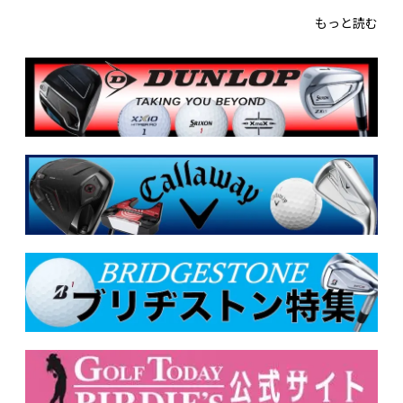
もっと読む