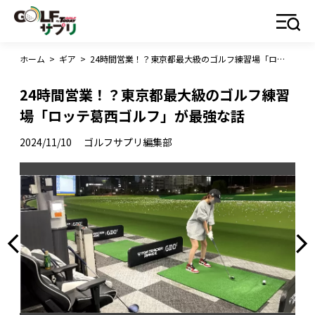
ホーム
>
ギア
>
24時間営業！？東京都最大級のゴルフ練習場「ロッテ葛西ゴルフ」が最強な話
24時間営業！？東京都最大級のゴルフ練習
場「ロッテ葛西ゴルフ」が最強な話
2024/11/10
ゴルフサプリ編集部