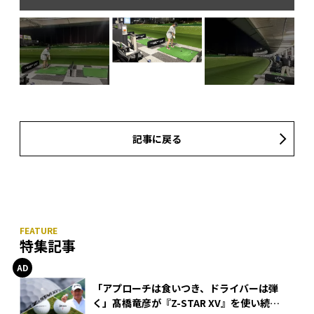
記事に戻る
特集記事
「アプローチは食いつき、ドライバーは弾
く」髙橋竜彦が『Z-STAR XV』を使い続け