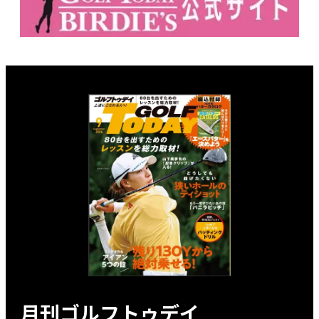
月刊ゴルフトゥデイ