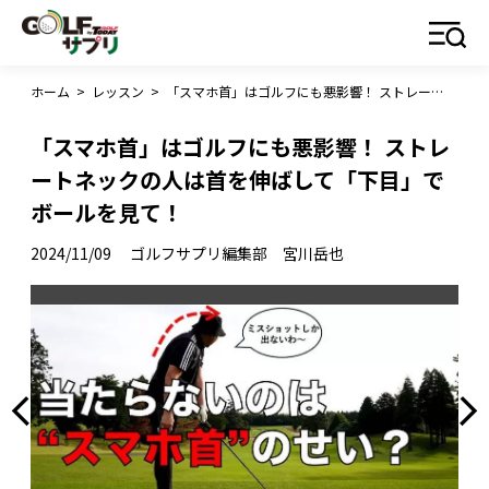
ホーム
>
レッスン
>
「スマホ首」はゴルフにも悪影響！ ストレートネックの人は首を伸ばして「下目」でボールを見て！
「スマホ首」はゴルフにも悪影響！ ストレ
ートネックの人は首を伸ばして「下目」で
ボールを見て！
2024/11/09
ゴルフサプリ編集部 宮川岳也