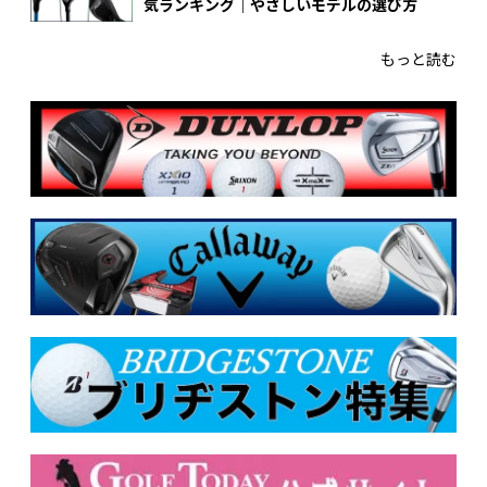
気ランキング｜やさしいモデルの選び方
もっと読む