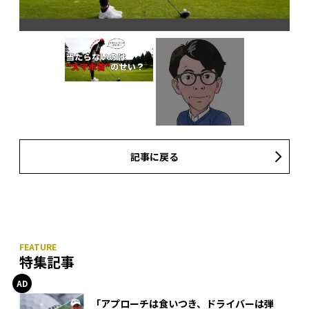
記事に戻る
特集記事
「アプローチは食いつき、ドライバーは弾