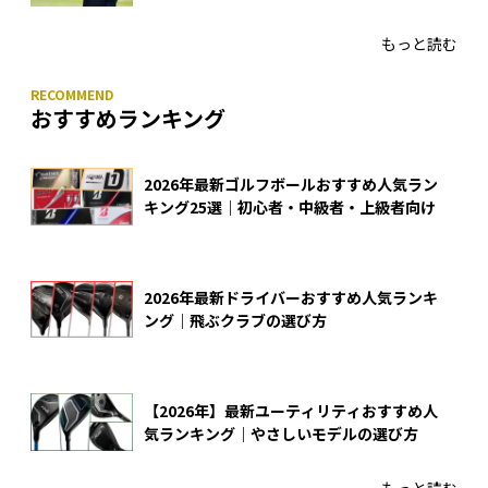
もっと読む
おすすめランキング
2026年最新ゴルフボールおすすめ人気ラン
キング25選｜初心者・中級者・上級者向け
2026年最新ドライバーおすすめ人気ランキ
ング｜飛ぶクラブの選び方
【2026年】最新ユーティリティおすすめ人
気ランキング｜やさしいモデルの選び方