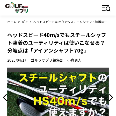
ホーム
>
ギア
>
ヘッドスピード40m/sでもスチールシャフト装着のユーティリティは使いこなせる？ 分岐点は「アイアンシャフト70g」
ヘッドスピード40m/sでもスチールシャフ
ト装着のユーティリティは使いこなせる？
分岐点は「アイアンシャフト70g」
2025/04/17
ゴルフサプリ編集部 小倉勇人