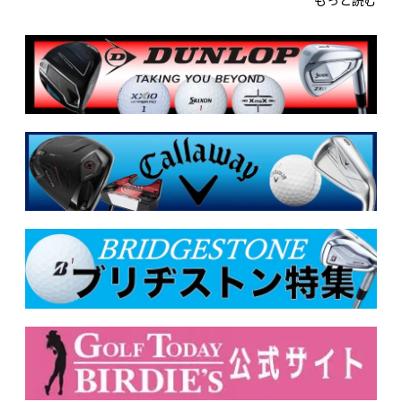
もっと読む