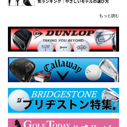
気ランキング｜やさしいモデルの選び方
もっと読む