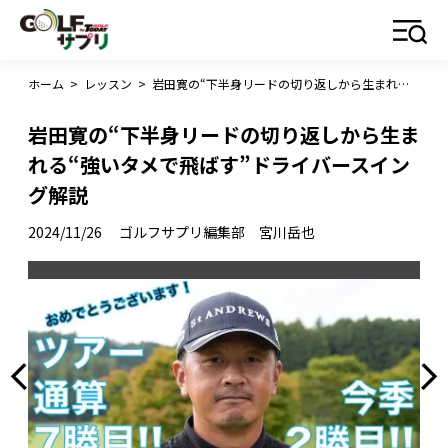
ホーム
>
レッスン
>
岩田寛の“下半身リードの切り返しから生まれる“強いタメで飛ばす”ドライバースイング解説
岩田寛の“下半身リードの切り返しから生ま
れる“強いタメで飛ばす”ドライバースイン
グ解説
2024/11/26
ゴルフサプリ編集部 宮川岳也