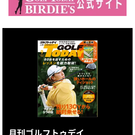
月刊ゴルフトゥデイ