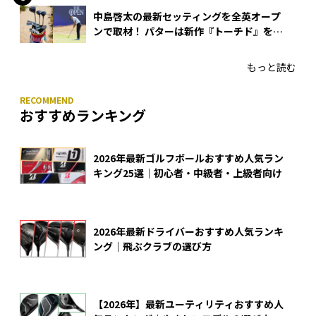
中島啓太の最新セッティングを全英オープ
ンで取材！ パターは新作『トーチド』を投
入
もっと読む
おすすめランキング
2026年最新ゴルフボールおすすめ人気ラン
キング25選｜初心者・中級者・上級者向け
2026年最新ドライバーおすすめ人気ランキ
ング｜飛ぶクラブの選び方
【2026年】最新ユーティリティおすすめ人