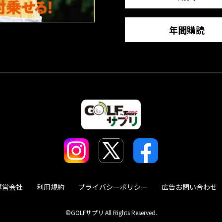
年間購読
運営会社
利用規約
プライバシーポリシー
広告お問い合わせ
©GOLFサプリ All Rights Reserved.