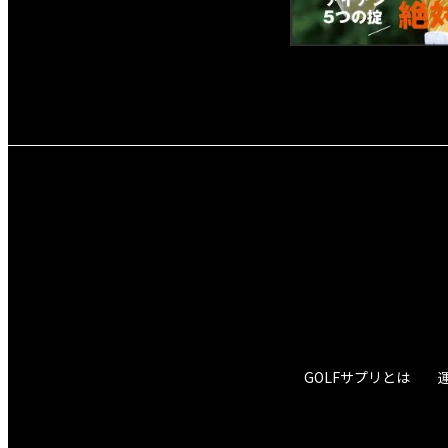
GOLFサプリとは