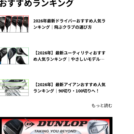
おすすめランキング
2026年最新ドライバーおすすめ人気ラ
ンキング｜飛ぶクラブの選び方
【2026年】最新ユーティリティおすす
め人気ランキング｜やさしいモデルの
選び方
【2026年】最新アイアンおすすめ人気
ランキング｜90切り・100切りへ！
もっと読む