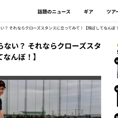
話題のニュース
ギア
ツア
い？ それならクローズスタンスに立ってみて！【飛ばしてなんぼ
らない？ それならクローズスタ
てなんぼ！】