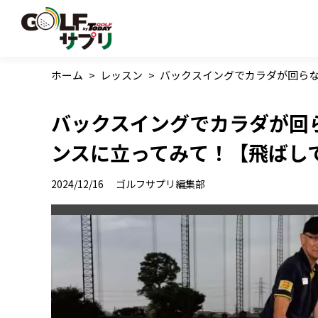
ホーム
>
レッスン
>
バックスイングでカラダが回らな
バックスイングでカラダが回
ンスに立ってみて！【飛ばし
2024/12/16
ゴルフサプリ編集部