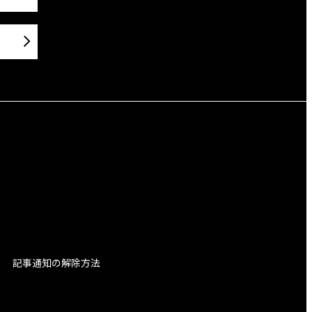
記事通知の解除方法