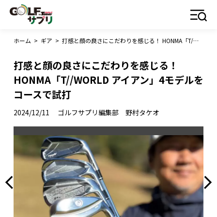
ホーム
>
ギア
>
打感と顔の良さにこだわりを感じる！ HONMA「T//WORLD アイアン」4モデルをコースで試打
打感と顔の良さにこだわりを感じる！
HONMA「T//WORLD アイアン」4モデルを
コースで試打
2024/12/11
ゴルフサプリ編集部 野村タケオ