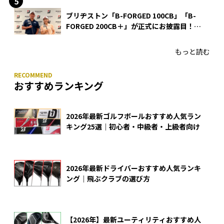
ブリヂストン「B-FORGED 100CB」「B-
FORGED 200CB＋」が正式にお披露目！
あのアイアンの正体がついに明らかに！
もっと読む
おすすめランキング
2026年最新ゴルフボールおすすめ人気ラン
キング25選｜初心者・中級者・上級者向け
2026年最新ドライバーおすすめ人気ランキ
ング｜飛ぶクラブの選び方
【2026年】最新ユーティリティおすすめ人