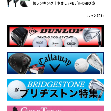
気ランキング｜やさしいモデルの選び方
もっと読む