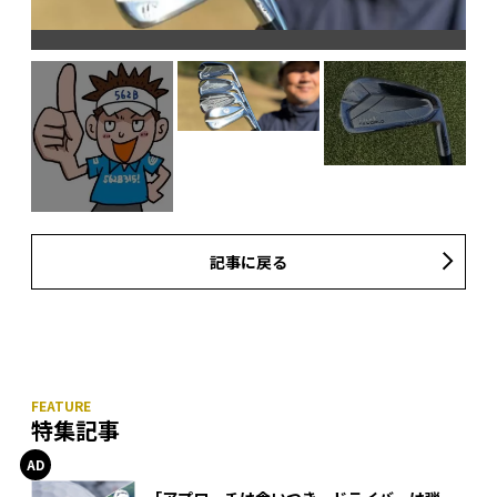
記事に戻る
特集記事