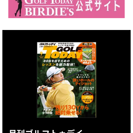
月刊ゴルフトゥデイ