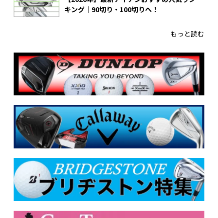
キング｜90切り・100切りへ！
もっと読む