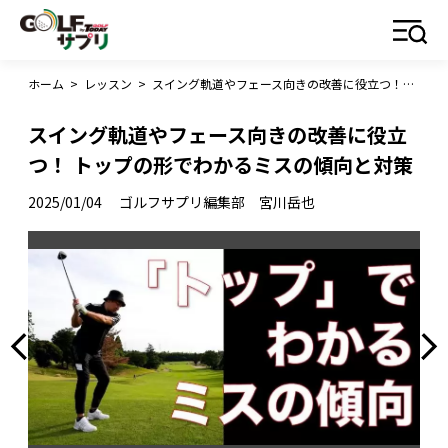
ホーム
>
レッスン
>
スイング軌道やフェース向きの改善に役立つ！ トップの形でわかるミスの傾向と対策
スイング軌道やフェース向きの改善に役立
つ！ トップの形でわかるミスの傾向と対策
2025/01/04
ゴルフサプリ編集部 宮川岳也