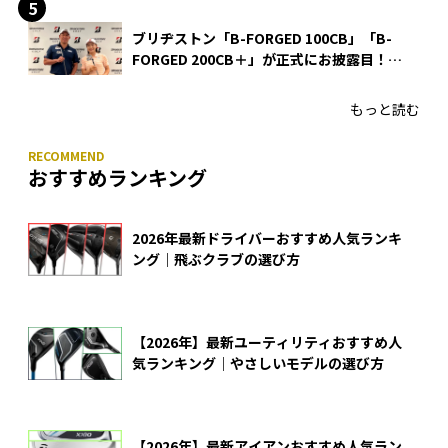
ブリヂストン「B-FORGED 100CB」「B-
FORGED 200CB＋」が正式にお披露目！
あのアイアンの正体がついに明らかに！
もっと読む
おすすめランキング
2026年最新ドライバーおすすめ人気ランキ
ング｜飛ぶクラブの選び方
【2026年】最新ユーティリティおすすめ人
気ランキング｜やさしいモデルの選び方
【2026年】最新アイアンおすすめ人気ラン