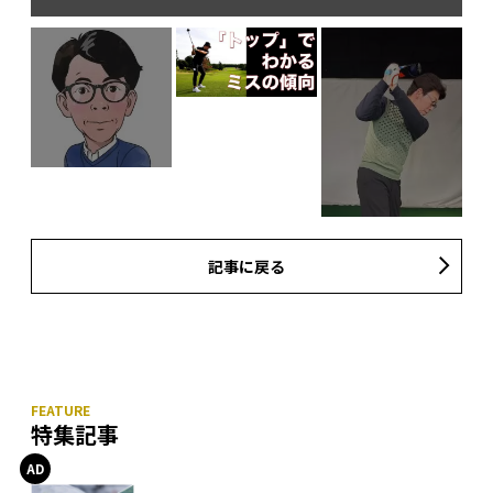
記事に戻る
特集記事