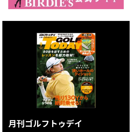
月刊ゴルフトゥデイ