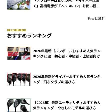
「アプローチは食いつき、ドライバーは弾
く」髙橋竜彦が『Z-STAR XV』を使い続け
る理由
もっと読む
おすすめランキング
2026年最新ゴルフボールおすすめ人気ラン
キング25選｜初心者・中級者・上級者向け
2026年最新ドライバーおすすめ人気ランキ
ング｜飛ぶクラブの選び方
【2026年】最新ユーティリティおすすめ人
気ランキング｜やさしいモデルの選び方