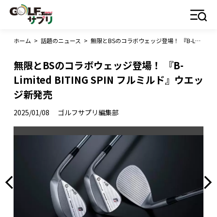
ホーム
>
話題のニュース
>
無限とBSのコラボウェッジ登場！ 『B-Limited BITING SPIN フルミルド』ウエッジ新発売
無限とBSのコラボウェッジ登場！ 『B-
Limited BITING SPIN フルミルド』ウエッ
ジ新発売
2025/01/08
ゴルフサプリ編集部