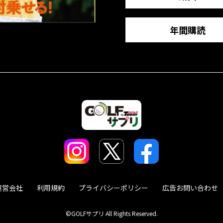
年間購読
運営会社
利用規約
プライバシーポリシー
広告お問い合わせ
©GOLFサプリ All Rights Reserved.