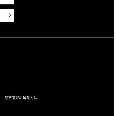
記事通知の解除方法