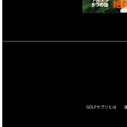
GOLFサプリとは