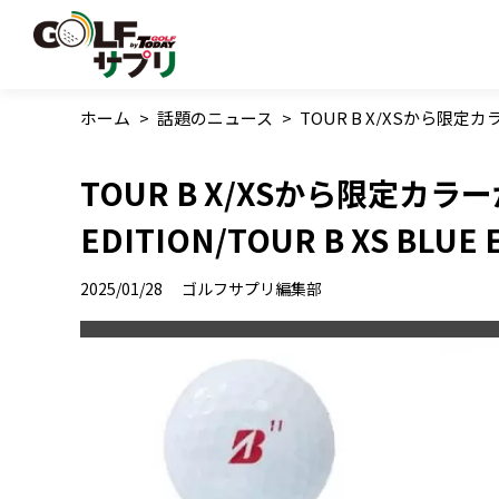
ホーム
>
話題のニュース
>
TOUR B X/XSから限定カラー
TOUR B X/XSから限定カラーが
EDITION/TOUR B XS BLU
2025/01/28
ゴルフサプリ編集部