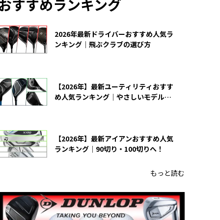
おすすめランキング
2026年最新ドライバーおすすめ人気ラ
ンキング｜飛ぶクラブの選び方
【2026年】最新ユーティリティおすす
め人気ランキング｜やさしいモデルの
選び方
【2026年】最新アイアンおすすめ人気
ランキング｜90切り・100切りへ！
もっと読む