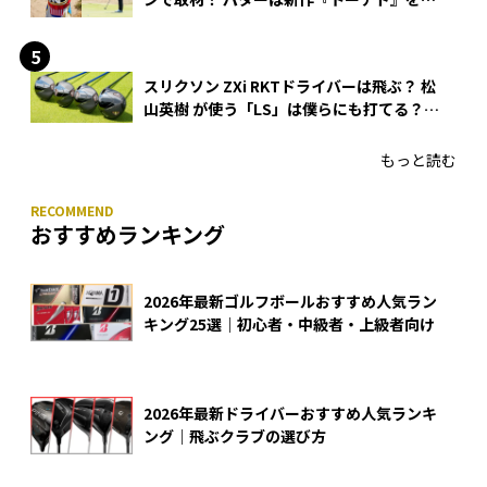
入
スリクソン ZXi RKTドライバーは飛ぶ？ 松
山英樹 が使う「LS」は僕らにも打てる？
4モデルをさっそくテストした！
もっと読む
おすすめランキング
2026年最新ゴルフボールおすすめ人気ラン
キング25選｜初心者・中級者・上級者向け
2026年最新ドライバーおすすめ人気ランキ
ング｜飛ぶクラブの選び方