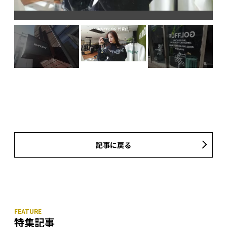
記事に戻る
特集記事