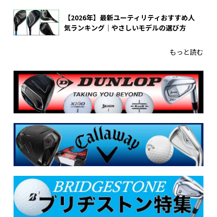
【2026年】最新ユーティリティおすすめ人
気ランキング｜やさしいモデルの選び方
もっと読む