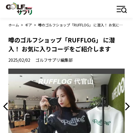
ホーム
>
ギア
>
噂のゴルフショップ「RUFFLOG」 に潜入！ お気に入りコーデをご紹介します
噂のゴルフショップ「RUFFLOG」 に潜
入！ お気に入りコーデをご紹介します
2025/02/02
ゴルフサプリ編集部