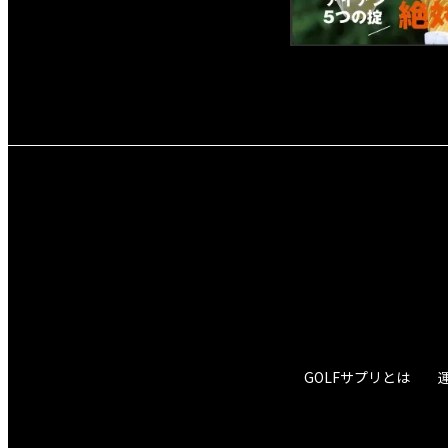
GOLFサプリとは