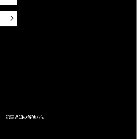
記事通知の解除方法