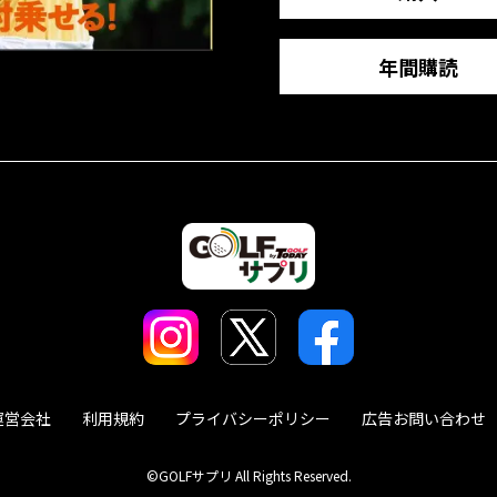
年間購読
運営会社
利用規約
プライバシーポリシー
広告お問い合わせ
©GOLFサプリ All Rights Reserved.