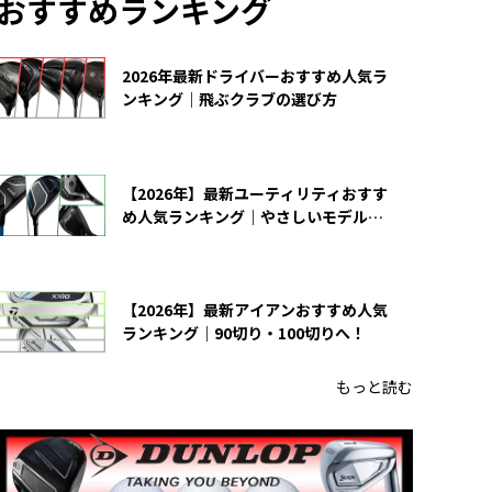
おすすめランキング
2026年最新ドライバーおすすめ人気ラ
ンキング｜飛ぶクラブの選び方
【2026年】最新ユーティリティおすす
め人気ランキング｜やさしいモデルの
選び方
【2026年】最新アイアンおすすめ人気
ランキング｜90切り・100切りへ！
もっと読む