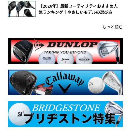
【2026年】最新ユーティリティおすすめ人
気ランキング｜やさしいモデルの選び方
もっと読む