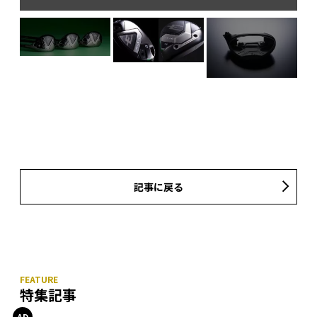
記事に戻る
特集記事