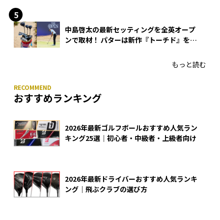
中島啓太の最新セッティングを全英オープ
ンで取材！ パターは新作『トーチド』を投
入
もっと読む
おすすめランキング
2026年最新ゴルフボールおすすめ人気ラン
キング25選｜初心者・中級者・上級者向け
2026年最新ドライバーおすすめ人気ランキ
ング｜飛ぶクラブの選び方