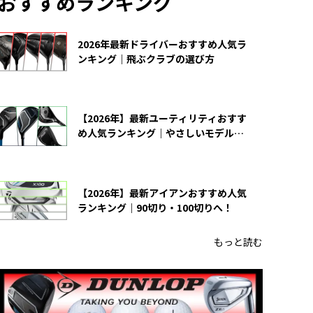
おすすめランキング
2026年最新ドライバーおすすめ人気ラ
ンキング｜飛ぶクラブの選び方
【2026年】最新ユーティリティおすす
め人気ランキング｜やさしいモデルの
選び方
【2026年】最新アイアンおすすめ人気
ランキング｜90切り・100切りへ！
もっと読む