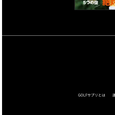
GOLFサプリとは