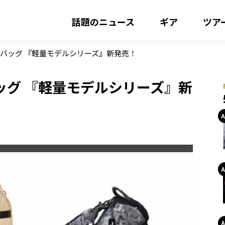
話題のニュース
ギア
ツア
バッグ 『軽量モデルシリーズ』新発売！
ッグ 『軽量モデルシリーズ』新