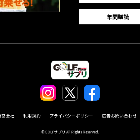
年間購読
運営会社
利用規約
プライバシーポリシー
広告お問い合わせ
©GOLFサプリ All Rights Reserved.