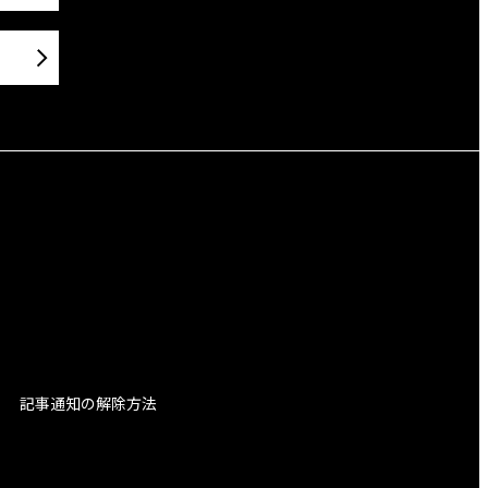
記事通知の解除方法