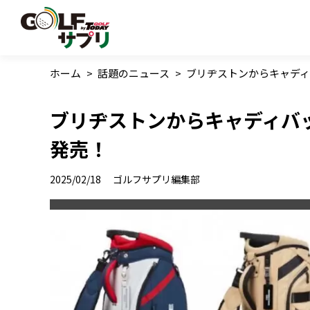
ホーム
>
話題のニュース
>
ブリヂストンからキャディ
ブリヂストンからキャディバ
発売！
2025/02/18
ゴルフサプリ編集部