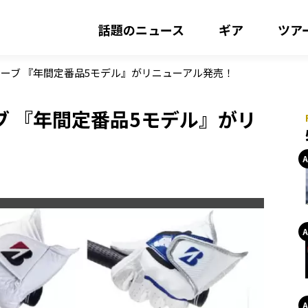
話題のニュース
ギア
ツア
ーブ 『年間定番品5モデル』がリニューアル発売！
 『年間定番品5モデル』がリ