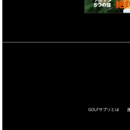
GOLFサプリとは