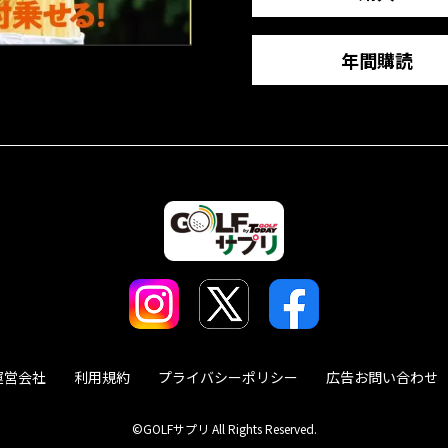
年間購読
運営会社
利用規約
プライバシーポリシー
広告お問い合わせ
©GOLFサプリ All Rights Reserved.