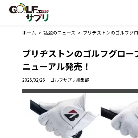
ホーム
>
話題のニュース
>
ブリヂストンのゴルフグロ
ブリヂストンのゴルフグローブ
ニューアル発売！
2025/02/26
ゴルフサプリ編集部