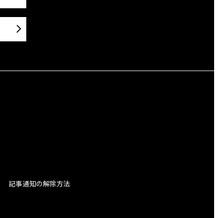
記事通知の解除方法